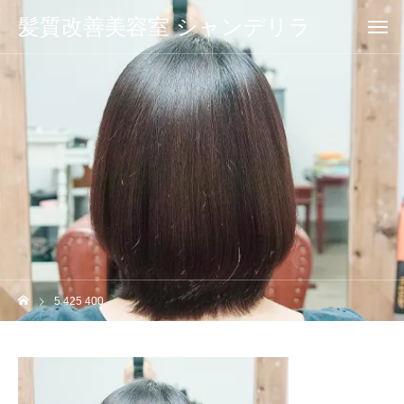
髪質改善美容室 シャンデリラ
5 425 400