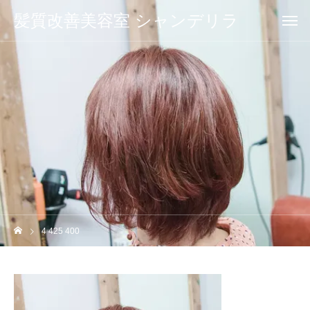
髪質改善美容室 シャンデリラ
4 425 400