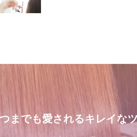
つまでも愛されるキレイな