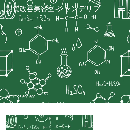
髪質改善美容室 シャンデリラ
25 690 600