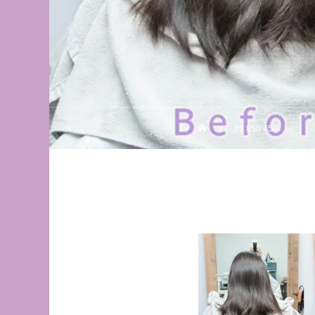
26 850 450