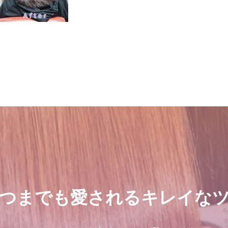
つまでも愛されるキレイな