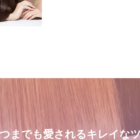
つまでも愛されるキレイな