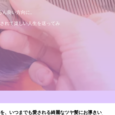
ろん良い方向に。
されて楽しい人生を送ってみ
を、いつまでも愛される綺麗なツヤ髪にお導きい