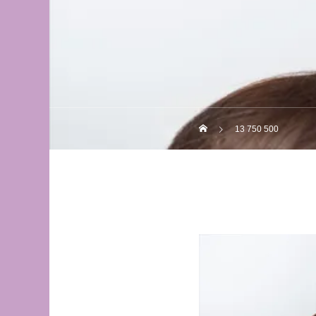
13 750 500