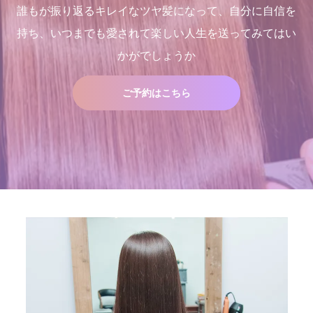
誰もが振り返るキレイなツヤ髪になって、自分に自信を
持ち、いつまでも愛されて楽しい人生を送ってみてはい
かがでしょうか
ご予約はこちら