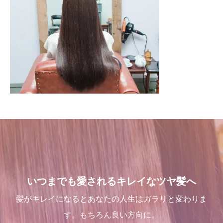
いつまでも愛されるキレイなツヤ髪へ
髪がキレイになるとあなたの人生はガラリと変わりま
す。もちろん良い方向に。