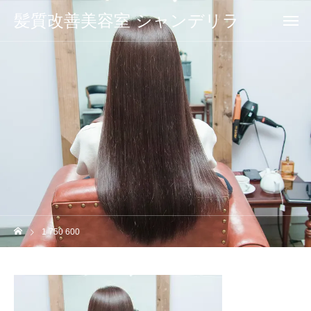
髪質改善美容室 シャンデリラ
1 750 600